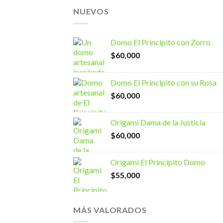
NUEVOS
Domo El Principito con Zorro
$
60,000
Domo El Principito con su Rosa
$
60,000
Origami Dama de la Justicia
$
60,000
Origami El Principito Domo
$
55,000
MÁS VALORADOS