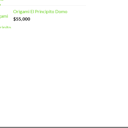
Origami El Principito Domo
$
55,000