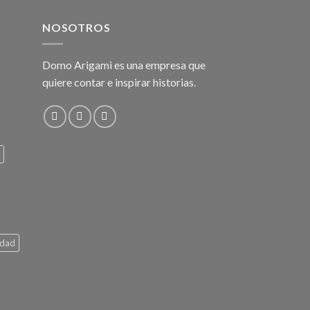
NOSOTROS
Domo Arigami es una empresa que
quiere contar e inspirar historias.
idad