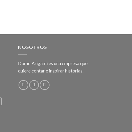
NOSOTROS
Domo Arigami es una empresa que
quiere contar e inspirar historias.