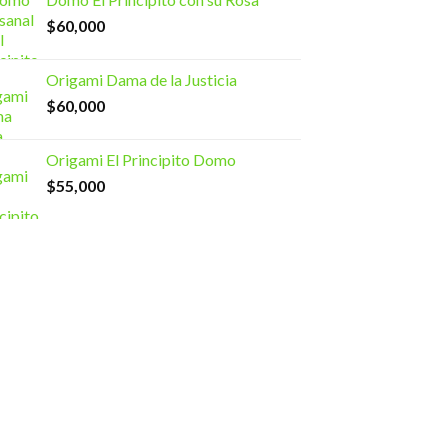
$
60,000
Origami Dama de la Justicia
$
60,000
Origami El Principito Domo
$
55,000