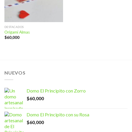
DESTACADOS
Origami Almas
$
60,000
NUEVOS
Domo El Principito con Zorro
$
60,000
Domo El Principito con su Rosa
$
60,000