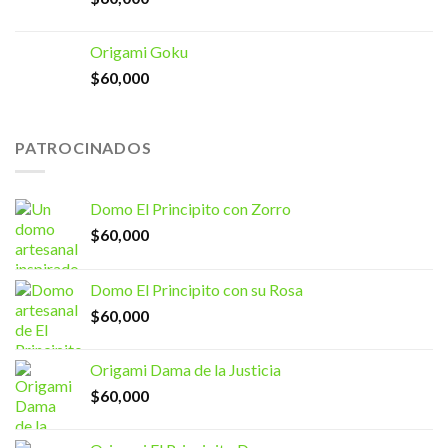
Origami Goku
$
60,000
PATROCINADOS
Domo El Principito con Zorro
$
60,000
Domo El Principito con su Rosa
$
60,000
Origami Dama de la Justicia
$
60,000