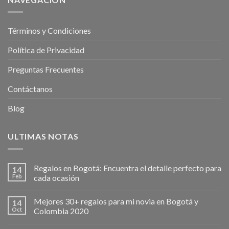
Términos y Condiciones
Política de Privacidad
Preguntas Frecuentes
Contáctanos
Blog
ULTIMAS NOTAS
Regalos en Bogotá: Encuentra el detalle perfecto para
14
Feb
cada ocasión
Mejores 30+ regalos para mi novia en Bogotá y
14
Oct
Colombia 2020